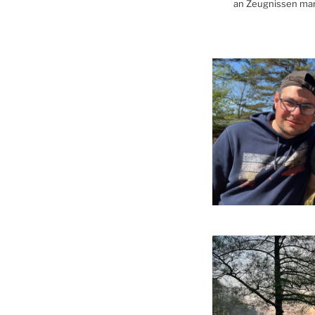
an Zeugnissen mang