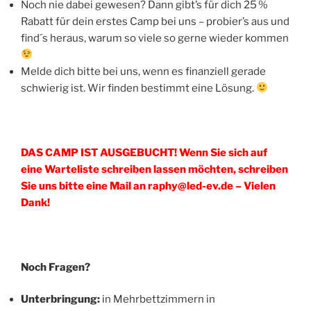
Noch nie dabei gewesen? Dann gibt’s für dich 25 %
Rabatt für dein erstes Camp bei uns – probier’s aus und
find´s heraus, warum so viele so gerne wieder kommen
Melde dich bitte bei uns, wenn es finanziell gerade
schwierig ist. Wir finden bestimmt eine Lösung.
DAS CAMP IST AUSGEBUCHT! Wenn Sie sich auf
eine Warteliste schreiben lassen möchten, schreiben
Sie uns bitte eine Mail an raphy@led-ev.de – Vielen
Dank!
Noch Fragen?
Unterbringung:
in Mehrbettzimmern in