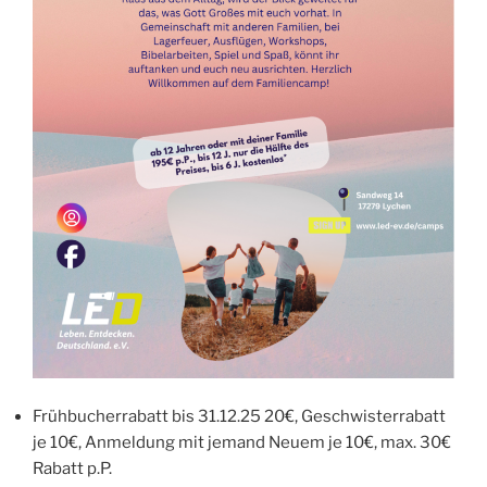
Frühbucherrabatt bis 31.12.25 20€, Geschwisterrabatt
je 10€, Anmeldung mit jemand Neuem je 10€, max. 30€
Rabatt p.P.