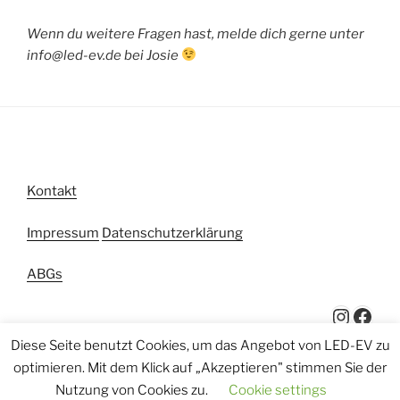
Wenn du weitere Fragen hast, melde dich gerne unter
info@led-ev.de bei Josie
Kontakt
Impressum
Datenschutzerklärung
ABGs
Instagram
Facebook
Diese Seite benutzt Cookies, um das Angebot von LED-EV zu
optimieren. Mit dem Klick auf „Akzeptieren" stimmen Sie der
Nutzung von Cookies zu.
Cookie settings