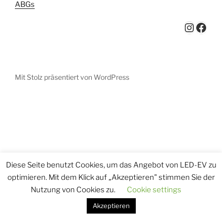
ABGs
Instagram
Facebook
Mit Stolz präsentiert von WordPress
Diese Seite benutzt Cookies, um das Angebot von LED-EV zu
optimieren. Mit dem Klick auf „Akzeptieren" stimmen Sie der
Nutzung von Cookies zu.
Cookie settings
Akzeptieren